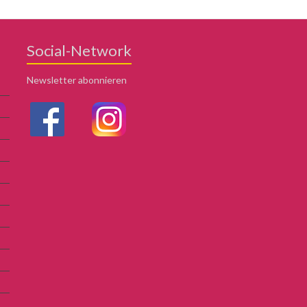
Social-Network
Newsletter abonnieren