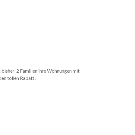
h bisher 2 Familien ihre Wohnungen mit
en tollen Rabatt!