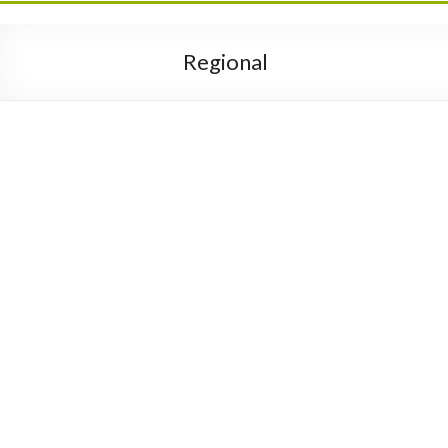
Regional