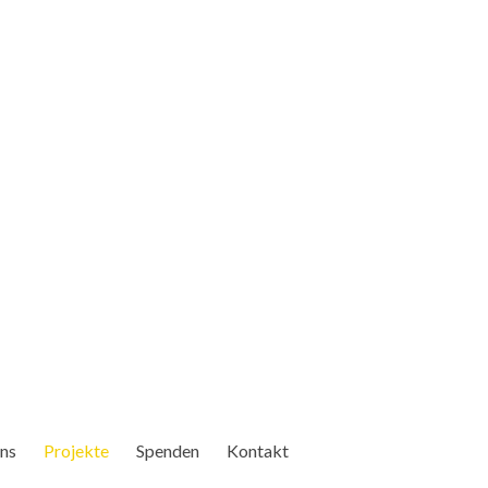
ns
Projekte
Spenden
Kontakt