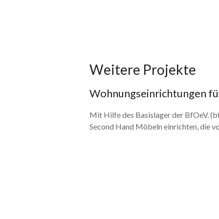
Weitere Projekte
Wohnungseinrichtungen für
Mit Hilfe des Basislager der BfOeV. (
Second Hand Möbeln einrichten, die vo