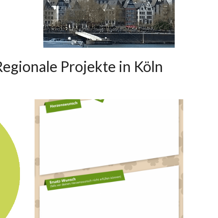
Regionale Projekte in Köln