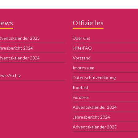
ews
Offizielles
ventskalender 2025
Über uns
hresbericht 2024
Hilfe/FAQ
ventskalender 2024
Vorstand
Impressum
ews-Archiv
Datenschutzerklärung
Kontakt
Förderer
Adventskalender 2024
Jahresbericht 2024
Adventskalender 2025