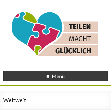
Menü
Weltweit