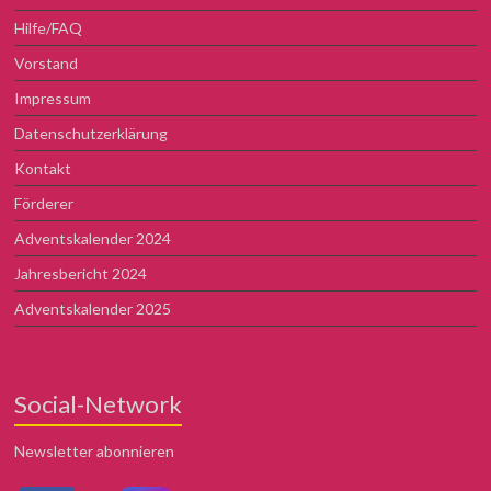
Hilfe/FAQ
Vorstand
Impressum
Datenschutzerklärung
Kontakt
Förderer
Adventskalender 2024
Jahresbericht 2024
Adventskalender 2025
Social-Network
Newsletter abonnieren