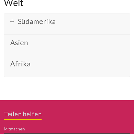
Welt
Südamerika
Asien
Afrika
Teilen helfen
Mitmachen