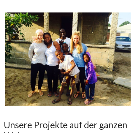
Unsere Projekte auf der ganzen