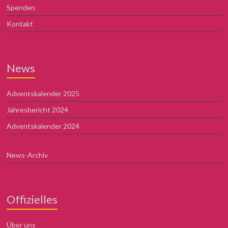
Spenden
Kontakt
News
Adventskalender 2025
Jahresbericht 2024
Adventskalender 2024
News-Archiv
Offizielles
Über uns