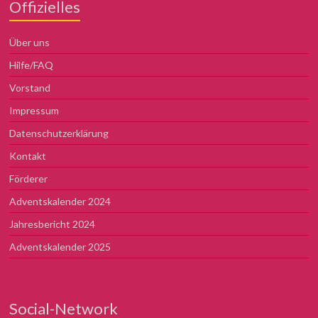
Offizielles
Über uns
Hilfe/FAQ
Vorstand
Impressum
Datenschutzerklärung
Kontakt
Förderer
Adventskalender 2024
Jahresbericht 2024
Adventskalender 2025
Social-Network