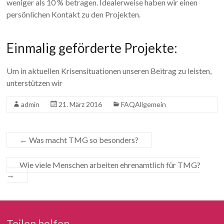
weniger als 10 % betragen. Idealerweise haben wir einen
persönlichen Kontakt zu den Projekten.
Einmalig geförderte Projekte:
Um in aktuellen Krisensituationen unseren Beitrag zu leisten,
unterstützen wir
admin
21. März 2016
FAQAllgemein
←
Was macht TMG so besonders?
Wie viele Menschen arbeiten ehrenamtlich für TMG?
→
Teilen helfen