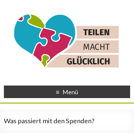
Menü
Was passiert mit den Spenden?