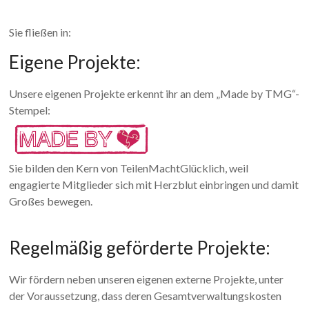
Sie fließen in:
Eigene Projekte:
Unsere eigenen Projekte erkennt ihr an dem „Made by TMG“-
Stempel:
Sie bilden den Kern von TeilenMachtGlücklich, weil
engagierte Mitglieder sich mit Herzblut einbringen und damit
Großes bewegen.
Regelmäßig geförderte Projekte:
Wir fördern neben unseren eigenen externe Projekte, unter
der Voraussetzung, dass deren Gesamtverwaltungskosten