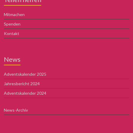
Mitmachen
Spenden
Kontakt
News
Adventskalender 2025
Jahresbericht 2024
Adventskalender 2024
News-Archiv