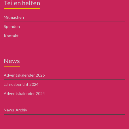
Teilen helfen
Mitmachen
Spenden
Kontakt
News
Adventskalender 2025
Jahresbericht 2024
Adventskalender 2024
News-Archiv