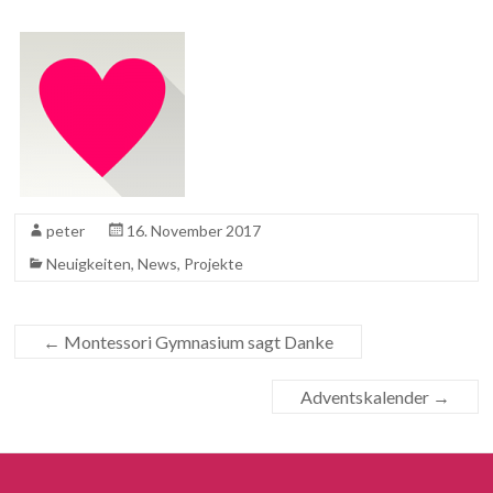
peter
16. November 2017
Neuigkeiten
,
News
,
Projekte
←
Montessori Gymnasium sagt Danke
Adventskalender
→