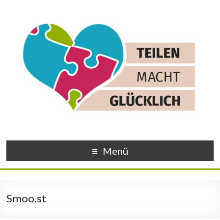
Menü
Smoo.st