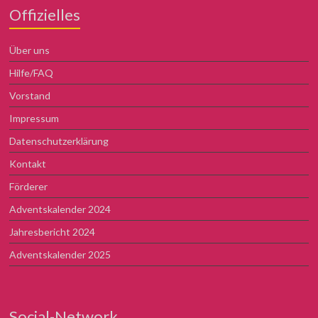
Offizielles
Über uns
Hilfe/FAQ
Vorstand
Impressum
Datenschutzerklärung
Kontakt
Förderer
Adventskalender 2024
Jahresbericht 2024
Adventskalender 2025
Social-Network