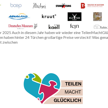
 2025 Auch in diesem Jahr haben wir wieder eine TeilenMachtGlüc
 haben hinter 24 Türchen großartige Preise versteckt! Was genau 
et zwischen