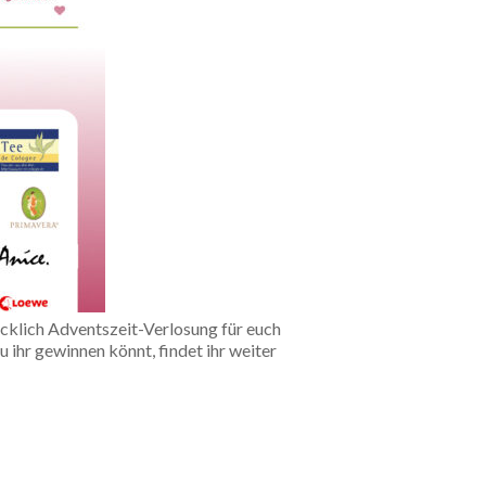
klich Adventszeit-Verlosung für euch
ihr gewinnen könnt, findet ihr weiter