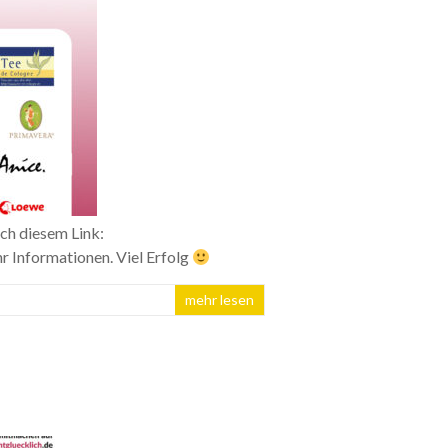
ch diesem Link:
 Informationen. Viel Erfolg
mehr lesen