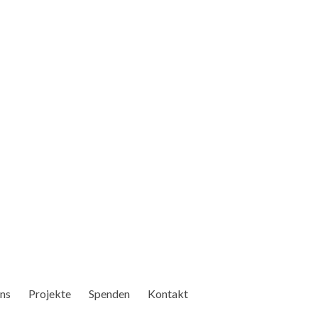
ns
Projekte
Spenden
Kontakt