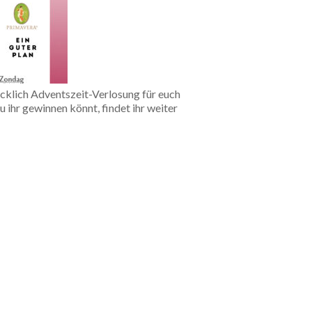
klich Adventszeit-Verlosung für euch
ihr gewinnen könnt, findet ihr weiter