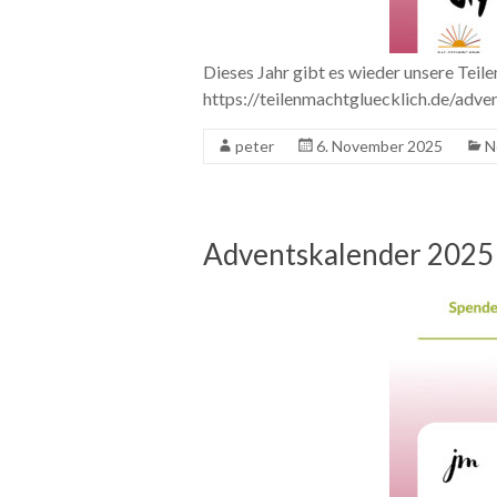
Dieses Jahr gibt es wieder unsere Tei
https://teilenmachtgluecklich.de/adve
peter
6. November 2025
N
Adventskalender 2025