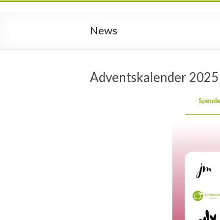
News
Adventskalender 2025