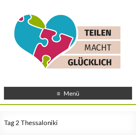
Menü
Tag 2 Thessaloniki