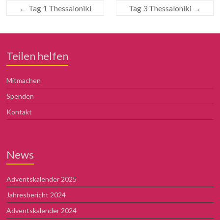
←
Tag 1 Thessaloniki
Tag 3 Thessaloniki
→
Teilen helfen
Mitmachen
Spenden
Kontakt
News
Adventskalender 2025
Jahresbericht 2024
Adventskalender 2024