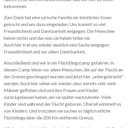
bekommen.
Zum Dank hat eine syrische Familie ein köstliches Essen
gekocht und uns dazu eingeladen. Uns kommt so viel
Freundlichkeit und Dankbarkeit entgegen. Die Menschen
haben nichts und das was sie haben teilen sie.
Auch hier trat uns wieder deutlich eine Sache entgegen:
Freundlichkeit und vor allem Dankbarkeit.
Anschließend sind wir in ein Flüchtlingscamp gefahren. In
diesem Camp leben vor allem Menschen, die auf der Flucht an
der Grenze geschnappt wurden und jetzt hier „untergebracht“
werden. Auch hier sehen wir wieder, dass bereits sehr viele
Männer geflohen sind und ihre Frauen und Kinder
zurückgelassen haben, um sie später nachzuholen. Viele
Kinder sind während der Flucht geboren. Überall wimmelt es
von Kindern. Und trotzdem versuchen es täglich etliche
Flüchtlinge über die 200 Km entfernte Grenze.