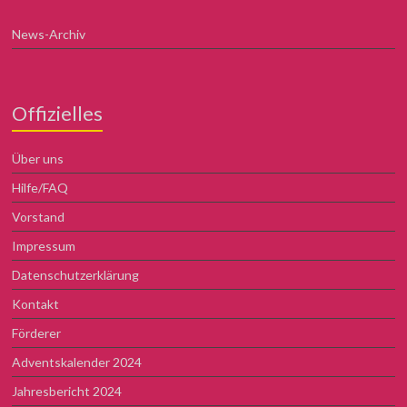
News-Archiv
Offizielles
Über uns
Hilfe/FAQ
Vorstand
Impressum
Datenschutzerklärung
Kontakt
Förderer
Adventskalender 2024
Jahresbericht 2024