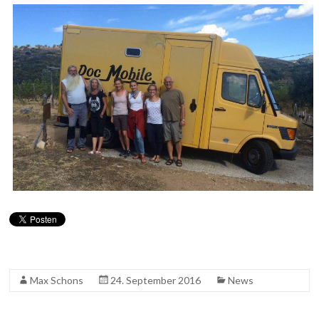
Max Schons
24. September 2016
News