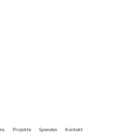
ns
Projekte
Spenden
Kontakt