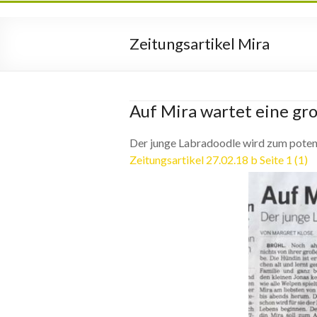
Zeitungsartikel Mira
Auf Mira wartet eine gr
Der junge Labradoodle wird zum potenz
Zeitungsartikel 27.02.18 b Seite 1 (1)