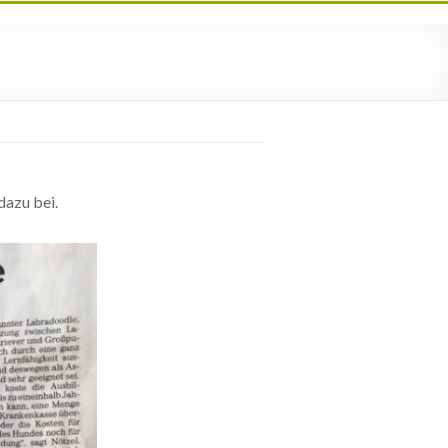
dazu bei.