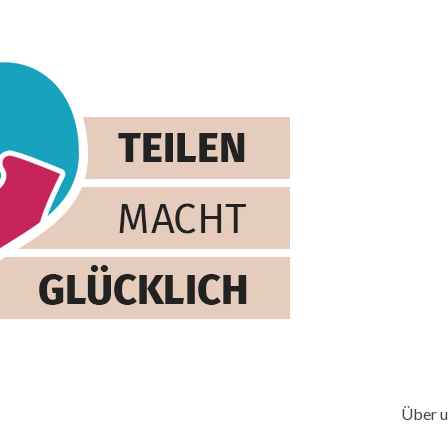
Über u