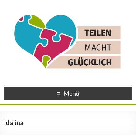
Menü
Idalina