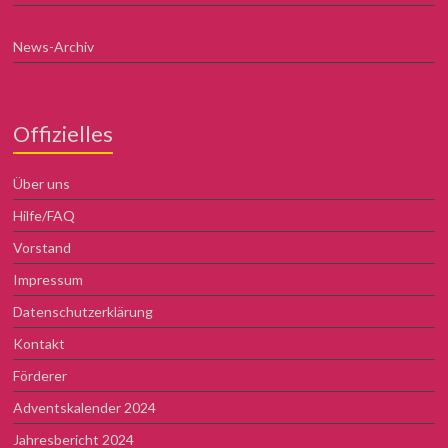
News-Archiv
Offizielles
Über uns
Hilfe/FAQ
Vorstand
Impressum
Datenschutzerklärung
Kontakt
Förderer
Adventskalender 2024
Jahresbericht 2024