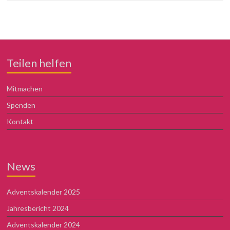
Teilen helfen
Mitmachen
Spenden
Kontakt
News
Adventskalender 2025
Jahresbericht 2024
Adventskalender 2024