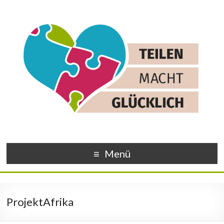
Menü
ProjektAfrika