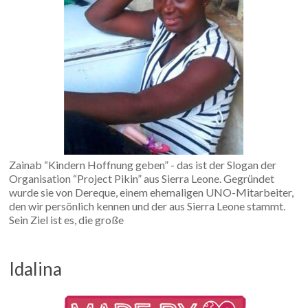
Zainab “Kindern Hoffnung geben” - das ist der Slogan der
Organisation “Project Pikin” aus Sierra Leone. Gegründet
wurde sie von Dereque, einem ehemaligen UNO-Mitarbeiter,
den wir persönlich kennen und der aus Sierra Leone stammt.
Sein Ziel ist es, die große
Idalina