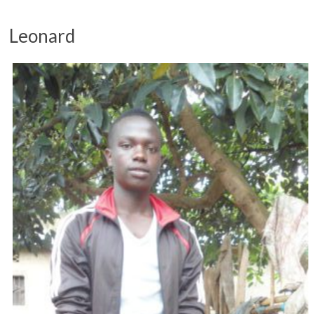
Leonard