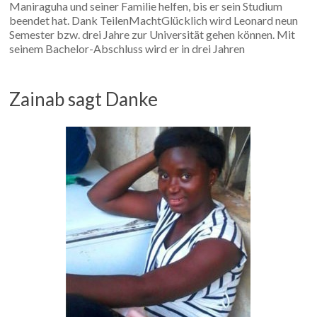
Maniraguha und seiner Familie helfen, bis er sein Studium
beendet hat. Dank TeilenMachtGlücklich wird Leonard neun
Semester bzw. drei Jahre zur Universität gehen können. Mit
seinem Bachelor-Abschluss wird er in drei Jahren
Zainab sagt Danke