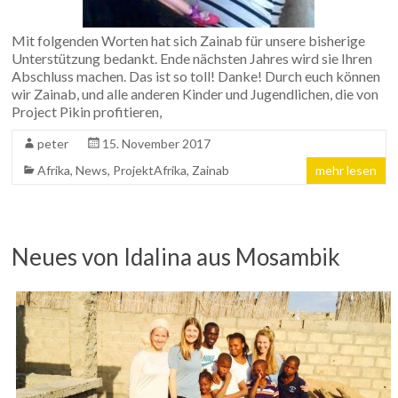
Mit folgenden Worten hat sich Zainab für unsere bisherige
Unterstützung bedankt. Ende nächsten Jahres wird sie Ihren
Abschluss machen. Das ist so toll! Danke! Durch euch können
wir Zainab, und alle anderen Kinder und Jugendlichen, die von
Project Pikin profitieren,
peter
15. November 2017
Afrika
,
News
,
ProjektAfrika
,
Zainab
mehr lesen
Neues von Idalina aus Mosambik