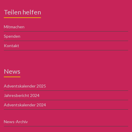
Teilen helfen
Mitmachen
Spenden
Kontakt
News
Adventskalender 2025
Jahresbericht 2024
Adventskalender 2024
News-Archiv