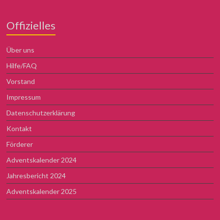
Offizielles
Über uns
Hilfe/FAQ
Vorstand
Impressum
Datenschutzerklärung
Kontakt
Förderer
Adventskalender 2024
Jahresbericht 2024
Adventskalender 2025