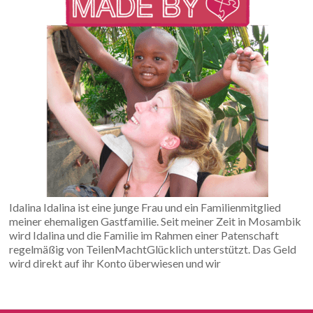
Idalina Idalina ist eine junge Frau und ein Familienmitglied
meiner ehemaligen Gastfamilie. Seit meiner Zeit in Mosambik
wird Idalina und die Familie im Rahmen einer Patenschaft
regelmäßig von TeilenMachtGlücklich unterstützt. Das Geld
wird direkt auf ihr Konto überwiesen und wir