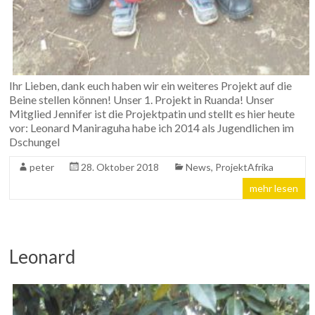
Ihr Lieben, dank euch haben wir ein weiteres Projekt auf die
Beine stellen können! Unser 1. Projekt in Ruanda! Unser
Mitglied Jennifer ist die Projektpatin und stellt es hier heute
vor: Leonard Maniraguha habe ich 2014 als Jugendlichen im
Dschungel
peter
28. Oktober 2018
News
,
ProjektAfrika
mehr lesen
Leonard