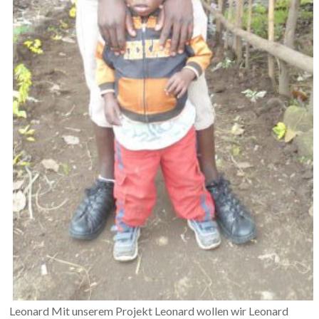
Leonard Mit unserem Projekt Leonard wollen wir Leonard